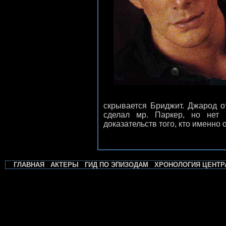
скрывается Бриджит. Джарод о
сделал мр. Паркер, но нет 
доказательств того, кто именно 
ГЛАВНАЯ
АКТЕРЫ
ГИД ПО ЭПИЗОДАМ
ХРОНОЛОГИЯ ЦЕНТР