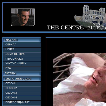
ГЛАВНАЯ
СЕРИАЛ
ЦЕНТР
ДОМА ЦЕНТРА
ПЕРСОНАЖИ
ЧИСТИЛЬЩИКИ
DSA
АКТЕРЫ
ГИД ПО ЭПИЗОДАМ
СЕЗОН 1
СЕЗОН 2
СЕЗОН 3
СЕЗОН 4
ПРИТВОРЩИК 2001