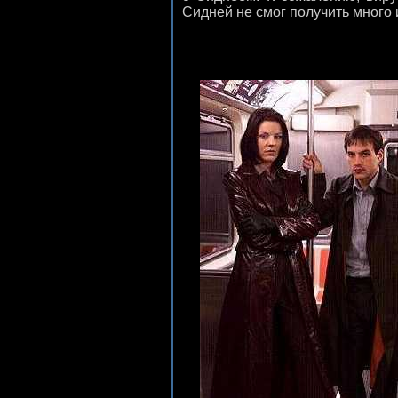
Сидней не смог получить много 