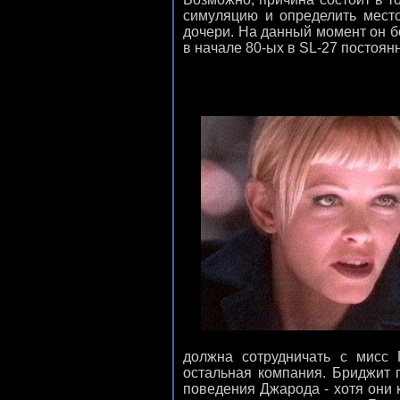
симуляцию и определить мест
дочери. На данный момент он 
в начале 80-ых в SL-27 постоян
должна сотрудничать с мисс
остальная компания. Бриджит 
поведения Джарода - хотя они 